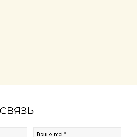
 СВЯЗЬ