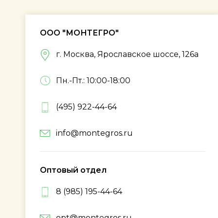
ООО "МОНТЕГРО"
г. Москва, Ярославское шоссе, 126а
Пн.-Пт.: 10:00-18:00
(495) 922-44-64
info@montegros.ru
Оптовый отдел
8 (985) 195-44-64
opt@montegros.ru