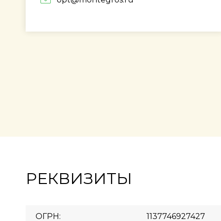
РЕКВИЗИТЫ
ОГРН:
1137746927427