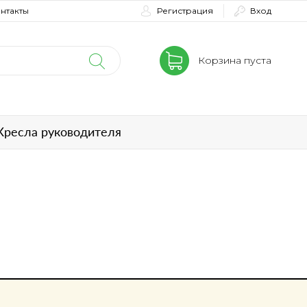
нтакты
Регистрация
Вход
Корзина пуста
Кресла руководителя