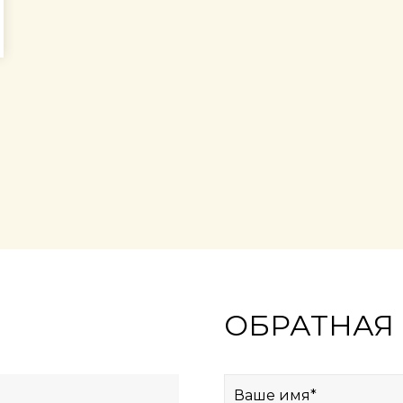
ОБРАТНАЯ