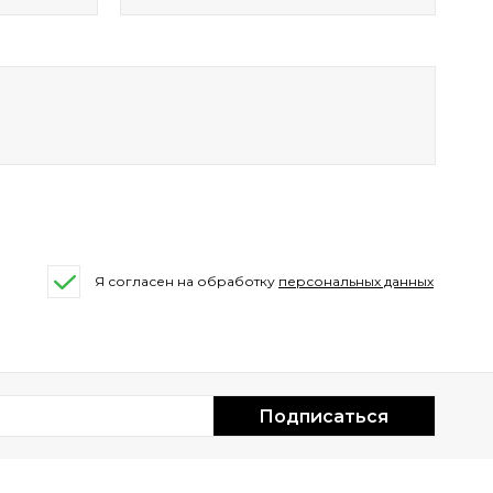
Я согласен на обработку
персональных данных
Подписаться