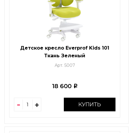
Детское кресло Everprof Kids 101
Ткань Зеленый
Арт. 5007
18 600
i
КУПИТЬ