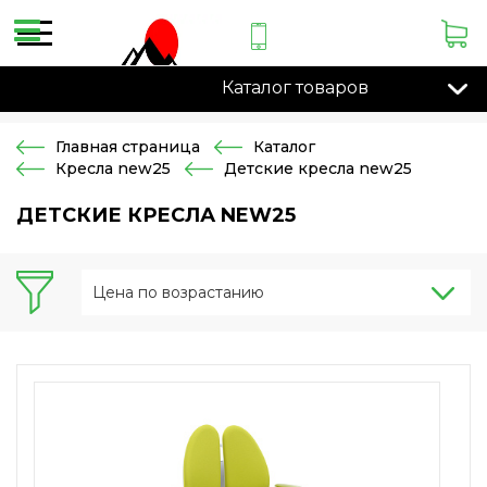
Каталог товаров
Главная страница
Каталог
Кресла new25
Детские кресла new25
ДЕТСКИЕ КРЕСЛА NEW25
Цена по возрастанию