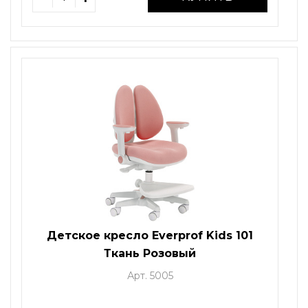
Детское кресло Everprof Kids 101
Ткань Розовый
Арт. 5005