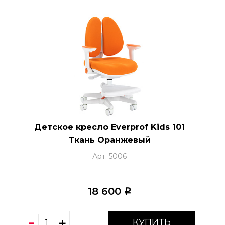
Детское кресло Everprof Kids 101
Ткань Оранжевый
Арт. 5006
18 600
i
КУПИТЬ