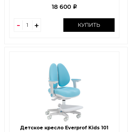
18 600
i
КУПИТЬ
Детское кресло Everprof Kids 101