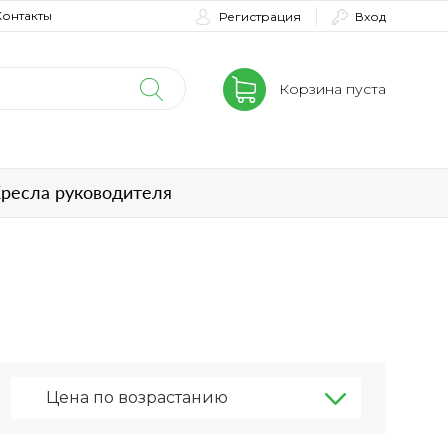
Контакты
Регистрация
Вход
Корзина пуста
ресла руководителя
Цена по возрастанию