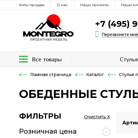
Хиты продаж
О нас
Наши проекты
Наши кл
+7 (495) 
Перезвоните мн
Все товары
Стулья
Главная страница
Каталог
Стулья 
ОБЕДЕННЫЕ СТУЛЬ
ФИЛЬТРЫ
Очистить X
Артик
Розничная цена