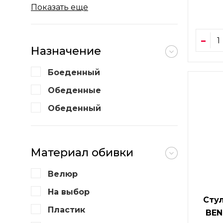
Показать еще
Назначение
Боеденный
Обеденные
Обеденный
Материал обивки
Велюр
На выбор
Сту
Пластик
BEN