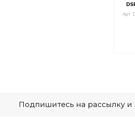
DS
Арт.
Подпишитесь на рассылку и 