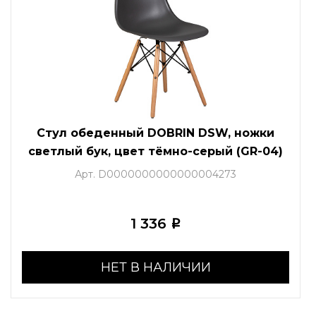
Стул обеденный DOBRIN DSW, ножки
светлый бук, цвет тёмно-серый (GR-04)
Арт. D0000000000000004273
1 336
i
НЕТ В НАЛИЧИИ