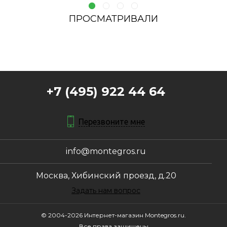
ПРОСМАТРИВАЛИ
+7 (495) 922 44 64
Перезвоните мне
info@montegros.ru
Москва, Хибинский проезд, д.20
Задать нам вопрос
© 2004-2026 Интернет-магазин Montegros.ru.
Все права защищены