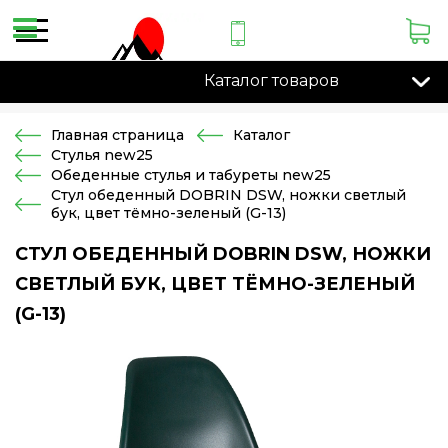
Каталог товаров
Главная страница
Каталог
Стулья new25
Обеденные стулья и табуреты new25
Стул обеденный DOBRIN DSW, ножки светлый
бук, цвет тёмно-зеленый (G-13)
СТУЛ ОБЕДЕННЫЙ DOBRIN DSW, НОЖКИ
СВЕТЛЫЙ БУК, ЦВЕТ ТЁМНО-ЗЕЛЕНЫЙ
(G-13)