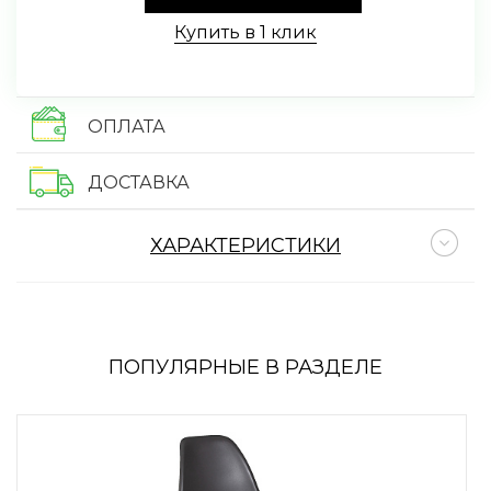
Купить в 1 клик
ОПЛАТА
ДОСТАВКА
ХАРАКТЕРИСТИКИ
ПОПУЛЯРНЫЕ В РАЗДЕЛЕ