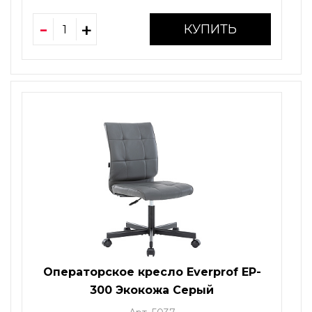
КУПИТЬ
Операторское кресло Everprof EP-
300 Экокожа Серый