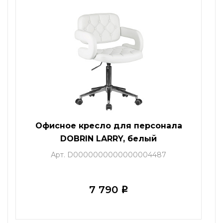
Офисное кресло для персонала
DOBRIN LARRY, белый
Арт. D0000000000000004487
7 790
i