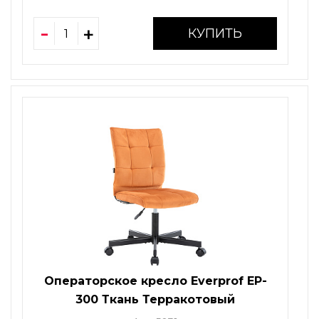
КУПИТЬ
Операторское кресло Everprof EP-
300 Ткань Терракотовый