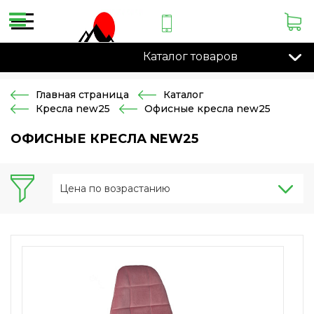
Каталог товаров
Главная страница
Каталог
Кресла new25
Офисные кресла new25
ОФИСНЫЕ КРЕСЛА NEW25
Цена по возрастанию