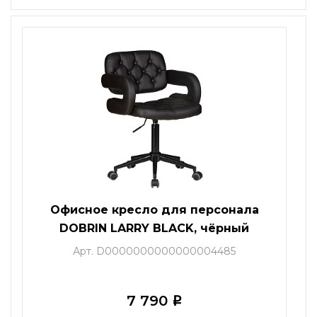
Офисное кресло для персонала
DOBRIN LARRY BLACK, чёрный
Арт. D0000000000000004485
7 790
i