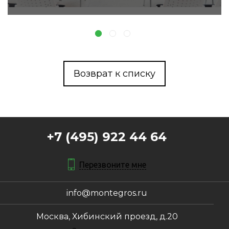
Возврат к списку
+7 (495) 922 44 64
Перезвоните мне
info@montegros.ru
Москва, Хибинский проезд, д.20