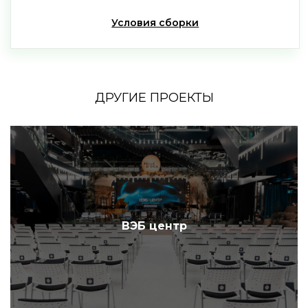
Условия сборки
ДРУГИЕ ПРОЕКТЫ
ВЭБ центр