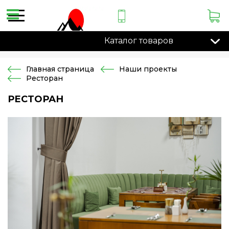
Каталог товаров
Главная страница
Наши проекты
Ресторан
РЕСТОРАН