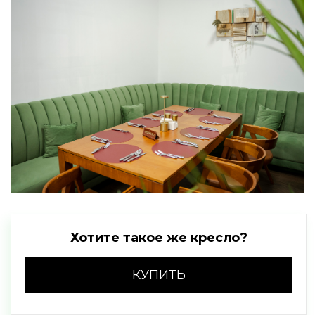
Хотите такое же кресло?
КУПИТЬ