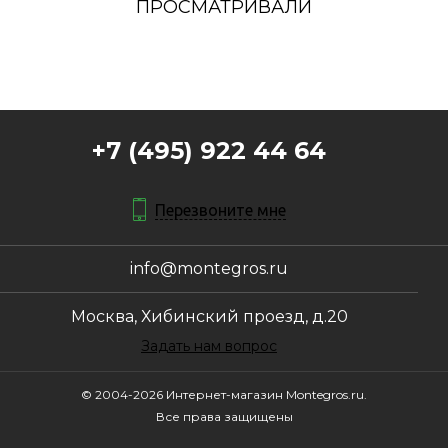
ПРОСМАТРИВАЛИ
+7 (495) 922 44 64
Перезвоните мне
info@montegros.ru
Москва, Хибинский проезд, д.20
Задать нам вопрос
© 2004-2026 Интернет-магазин Montegros.ru.
Все права защищены