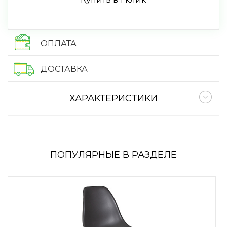
ОПЛАТА
ДОСТАВКА
ХАРАКТЕРИСТИКИ
ПОПУЛЯРНЫЕ В РАЗДЕЛЕ