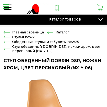
Каталог товаров
Главная страница
Каталог
Стулья new25
Обеденные стулья и табуреты new25
Стул обеденный DOBRIN DSR, ножки хром, цвет
персиковый (NX-Y-06)
СТУЛ ОБЕДЕННЫЙ DOBRIN DSR, НОЖКИ
ХРОМ, ЦВЕТ ПЕРСИКОВЫЙ (NX-Y-06)