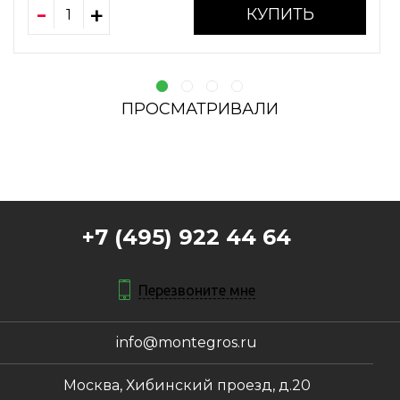
КУПИТЬ
ПРОСМАТРИВАЛИ
+7 (495) 922 44 64
Перезвоните мне
info@montegros.ru
Москва, Хибинский проезд, д.20