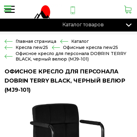
Каталог товаров
Главная страница
Каталог
Кресла new25
Офисные кресла new25
Офисное кресло для персонала DOBRIN TERRY
BLACK, черный велюр (MJ9-101)
ОФИСНОЕ КРЕСЛО ДЛЯ ПЕРСОНАЛА
DOBRIN TERRY BLACK, ЧЕРНЫЙ ВЕЛЮР
(MJ9-101)