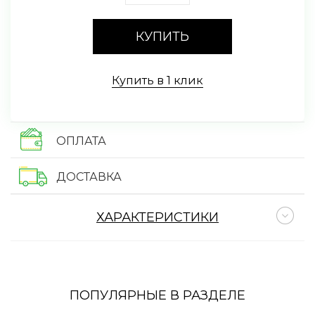
КУПИТЬ
Купить в 1 клик
ОПЛАТА
ДОСТАВКА
ХАРАКТЕРИСТИКИ
ПОПУЛЯРНЫЕ В РАЗДЕЛЕ