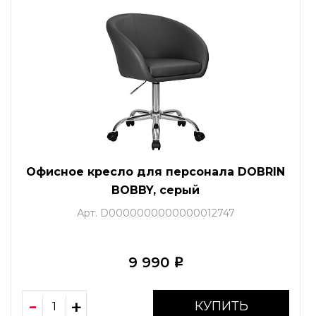
Офисное кресло для персонала DOBRIN
BOBBY, серый
Арт. D0000000000000012747
9 990
i
КУПИТЬ