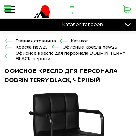
Каталог товаров
Главная страница
Каталог
Кресла new25
Офисные кресла new25
Офисное кресло для персонала DOBRIN TERRY
BLACK, чёрный
ОФИСНОЕ КРЕСЛО ДЛЯ ПЕРСОНАЛА
DOBRIN TERRY BLACK, ЧЁРНЫЙ