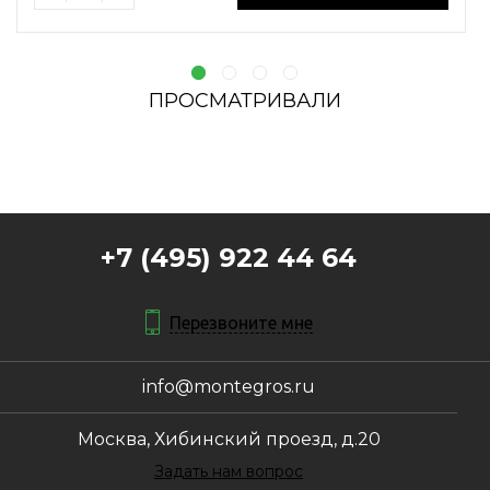
ПРОСМАТРИВАЛИ
+7 (495) 922 44 64
Перезвоните мне
info@montegros.ru
Москва, Хибинский проезд, д.20
Задать нам вопрос