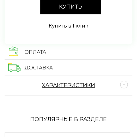
КУПИТЬ
Купить в 1 клик
ОПЛАТА
ДОСТАВКА
ХАРАКТЕРИСТИКИ
ПОПУЛЯРНЫЕ В РАЗДЕЛЕ