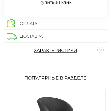
Купить в 1 клик
ОПЛАТА
ДОСТАВКА
ХАРАКТЕРИСТИКИ
ПОПУЛЯРНЫЕ В РАЗДЕЛЕ