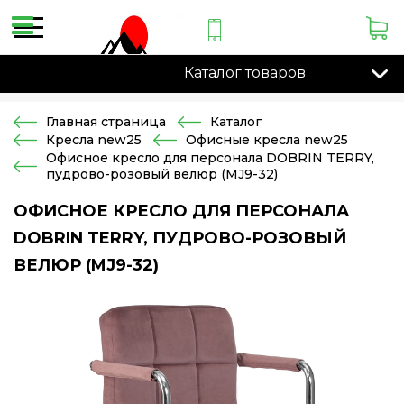
Каталог товаров
Главная страница
Каталог
Кресла new25
Офисные кресла new25
Офисное кресло для персонала DOBRIN TERRY,
пудрово-розовый велюр (MJ9-32)
ОФИСНОЕ КРЕСЛО ДЛЯ ПЕРСОНАЛА
DOBRIN TERRY, ПУДРОВО-РОЗОВЫЙ
ВЕЛЮР (MJ9-32)