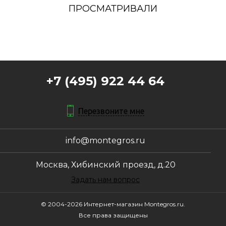
ПРОСМАТРИВАЛИ
+7 (495) 922 44 64
Перезвоните мне
info@montegros.ru
Москва, Хибинский проезд, д.20
Задать нам вопрос
© 2004-2026 Интернет-магазин Montegros.ru.
Все права защищены