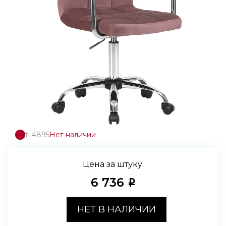
Арт. 4895
Нет наличии
Цена за штуку:
6 736
i
НЕТ В НАЛИЧИИ